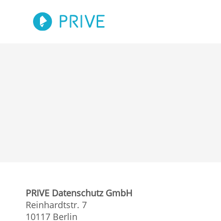
PRIVE Datenschutz GmbH
Reinhardtstr. 7
10117 Berlin