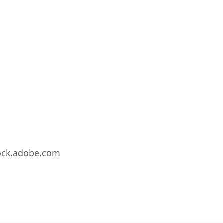
stock.adobe.com