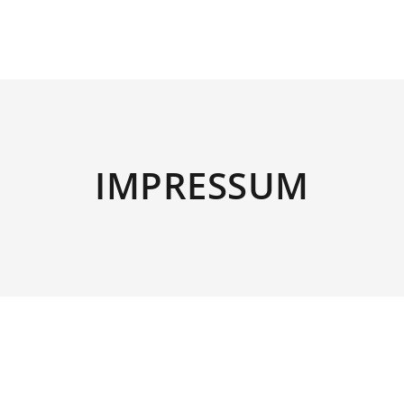
IMPRESSUM