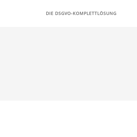
DIE DSGVO-KOMPLETTLÖSUNG